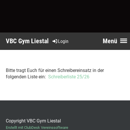
VBC Gym Liestal
Menü
Login
Bitte tragt Euch für einen Schreibereinsatz in der
folgenden Liste ein:
Schreiberliste 25/26
Copyright VBC Gym Liestal
Erstellt mit ClubDesk Vereinssoftware