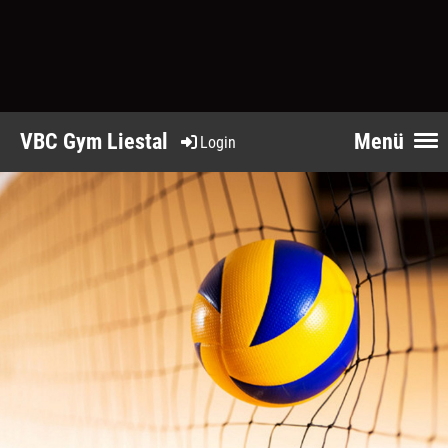
VBC Gym Liestal
Menü
Login