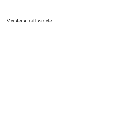
Meisterschaftsspiele