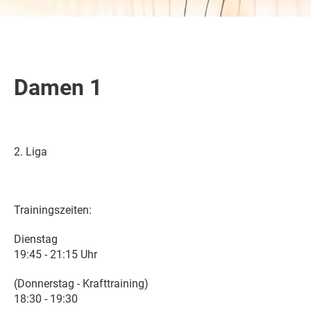
Damen 1
2. Liga
Trainingszeiten:
Dienstag
19:45 - 21:15 Uhr
(Donnerstag - Krafttraining)
18:30 - 19:30