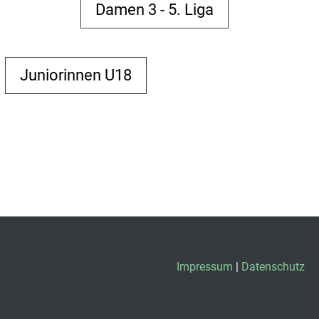
Damen 3 - 5. Liga
Juniorinnen U18
Impressum
|
Datenschutz