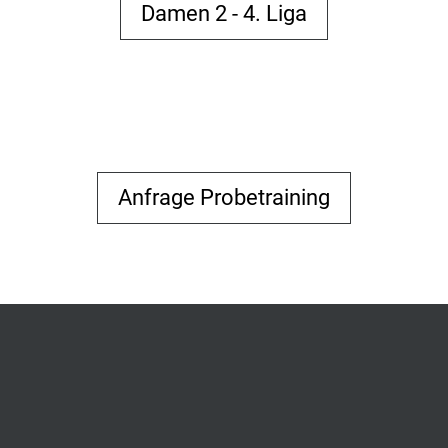
Damen 2 - 4. Liga
Anfrage Probetraining